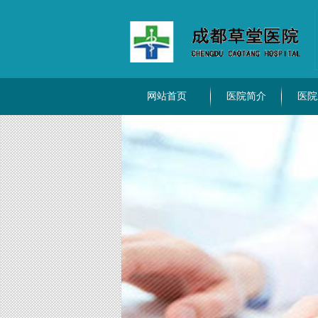
网站首页
医院简介
医院