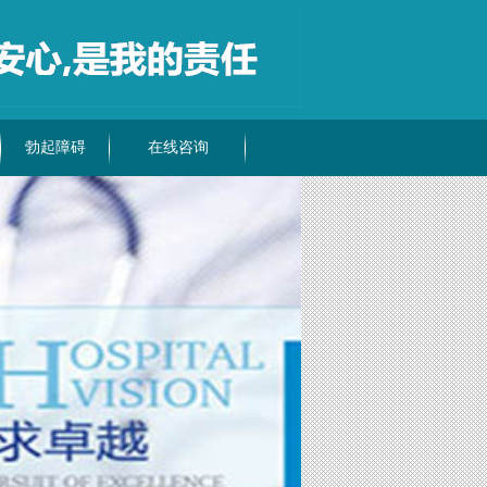
勃起障碍
在线咨询